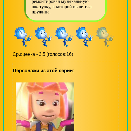
ремонтировал музыкальную
шкатулку, в которой вылетела
пружина.
Ср.оценка - 3.5 (голосов:16)
Персонажи из этой серии: