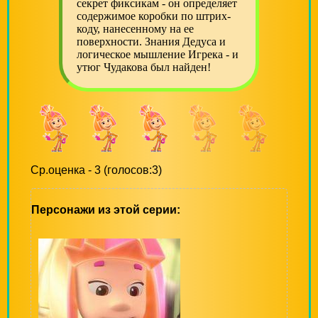
секрет фиксикам - он определяет
содержимое коробки по штрих-
коду, нанесенному на ее
поверхности. Знания Дедуса и
логическое мышление Игрека - и
утюг Чудакова был найден!
Ср.оценка - 3 (голосов:3)
Персонажи из этой серии: